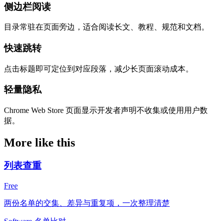
侧边栏阅读
目录常驻在页面旁边，适合阅读长文、教程、规范和文档。
快速跳转
点击标题即可定位到对应段落，减少长页面滚动成本。
轻量隐私
Chrome Web Store 页面显示开发者声明不收集或使用用户数
据。
More like this
列表查重
Free
两份名单的交集、差异与重复项，一次整理清楚