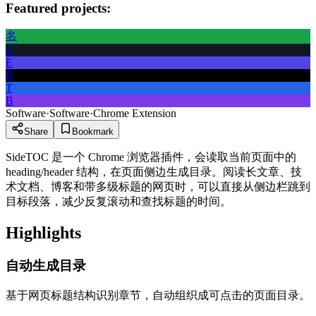
Featured projects:
名
C
E
B
T
B
Software
·
Software
·
Chrome Extension
Share
Bookmark
SideTOC 是一个 Chrome 浏览器插件，会读取当前页面中的
heading/header 结构，在页面侧边生成目录。阅读长文章、技
术文档、博客和带多级标题的网页时，可以直接从侧边栏跳到
目标段落，减少反复滚动和查找标题的时间。
Highlights
自动生成目录
基于网页标题结构识别章节，自动组织成可点击的页面目录。