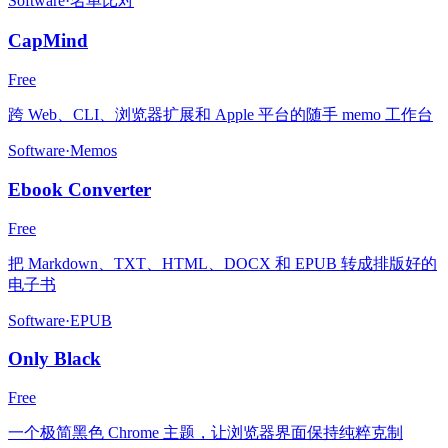
Software
·
名单比对
CapMind
Free
跨 Web、CLI、浏览器扩展和 Apple 平台的随手 memo 工作台
Software
·
Memos
Ebook Converter
Free
把 Markdown、TXT、HTML、DOCX 和 EPUB 转成排版好的
电子书
Software
·
EPUB
Only Black
Free
一个极简黑色 Chrome 主题，让浏览器界面保持纯粹克制