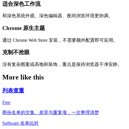
适合深色工作流
和深色系统外观、深色编辑器、夜间浏览环境更协调。
Chrome 原生主题
通过 Chrome Web Store 安装，不需要额外配置即可应用。
克制不抢眼
没有复杂图案或高饱和装饰，重点是保持浏览器干净安静。
More like this
列表查重
Free
两份名单的交集、差异与重复项，一次整理清楚
Software
·
名单比对